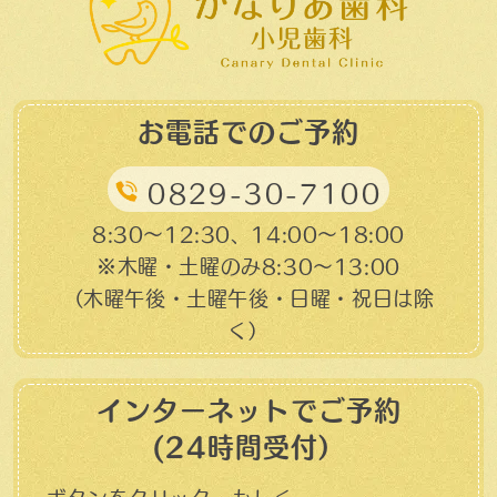
お電話でのご予約
0829-30-7100
8:30～12:30、14:00～18:00
※木曜・土曜のみ8:30〜13:00
（木曜午後・土曜午後・日曜・祝日は除
く）
インターネットでご予約
(24時間受付）