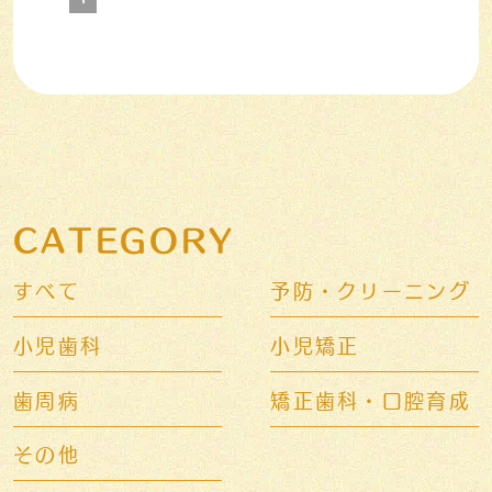
CATEGORY
すべて
予防・クリーニング
小児歯科
小児矯正
歯周病
矯正歯科・口腔育成
その他