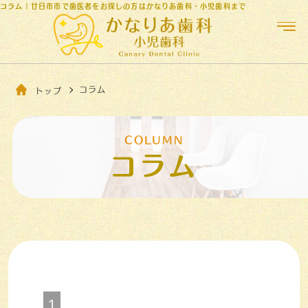
コラム｜廿日市市で歯医者をお探しの方はかなりあ歯科・小児歯科まで
コラム
トップ
COLUMN
コラム
1