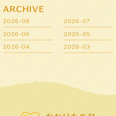
ARCHIVE
2026-08
2026-07
2026-06
2026-05
2026-04
2026-03