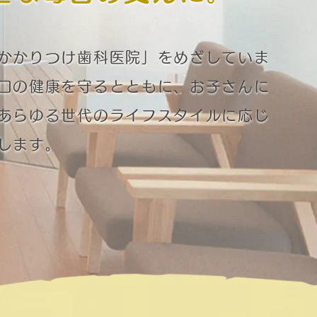
かかりつけ歯科医院」をめざしていま
口の健康を守るとともに、お子さんに
あらゆる世代のライフスタイルに応じ
します。