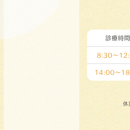
診療時
8:30～12
14:00～18
休