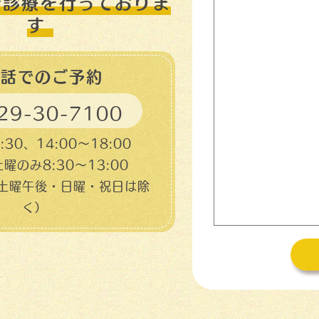
で診療を行っておりま
す
電話でのご予約
29-30-7100
:30、14:00～18:00
曜のみ8:30〜13:00
土曜午後・日曜・祝日は除
く）