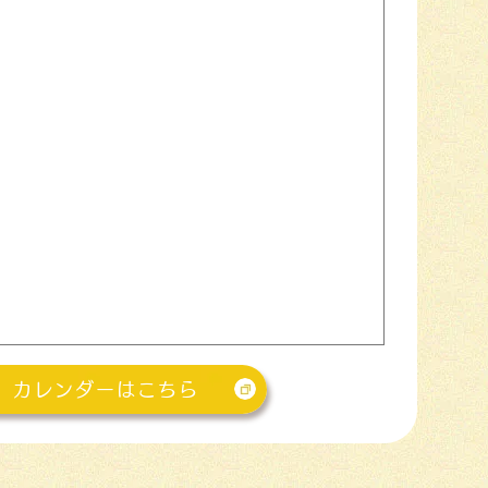
カレンダーはこちら