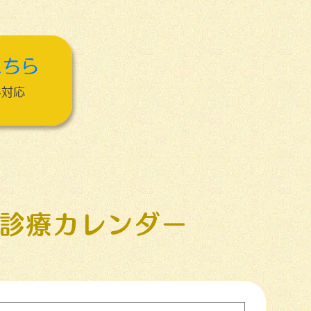
こちら
み対応
診療カレンダー