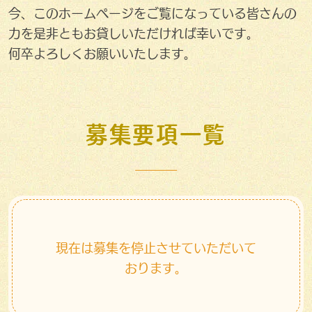
今、このホームページをご覧になっている皆さんの
力を是非ともお貸しいただければ幸いです。
何卒よろしくお願いいたします。
募集要項一覧
現在は募集を停止させていただいて
おります。