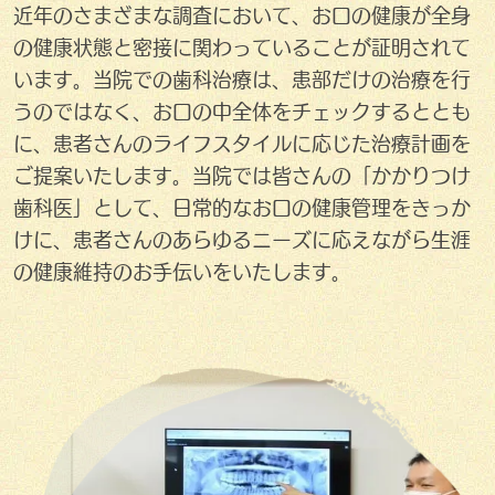
近年のさまざまな調査において、お口の健康が全身
の健康状態と密接に関わっていることが証明されて
います。当院での歯科治療は、患部だけの治療を行
うのではなく、お口の中全体をチェックするととも
に、患者さんのライフスタイルに応じた治療計画を
ご提案いたします。当院では皆さんの「かかりつけ
歯科医」として、日常的なお口の健康管理をきっか
けに、患者さんのあらゆるニーズに応えながら生涯
の健康維持のお手伝いをいたします。