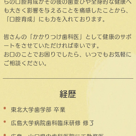
らの口腔育成がその後の歯並びや全身的な健康へ
も大きく影響を与えることを痛感したことから、
「口腔育成」にも力を入れております。
皆さんの「かかりつけ歯科医」として健康のサポ
ートをさせていただければ幸いです。
お口のことでお困りでしたら、いつでもお気軽に
ご相談ください。
経歴
東北大学歯学部 卒業
広島大学病院歯科臨床研修 修了