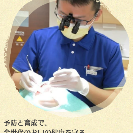
予防と育成で、
全世代のお口の健康を守る