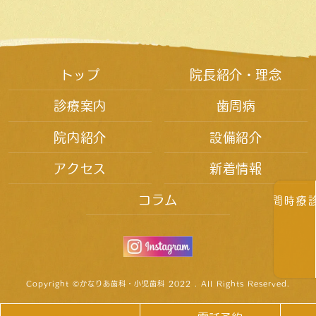
トップ
院長紹介・理念
診療案内
歯周病
院内紹介
設備紹介
アクセス
新着情報
コラム
診療時間
Copyright ©かなりあ歯科・小児歯科 2022 . All Rights Reserved.