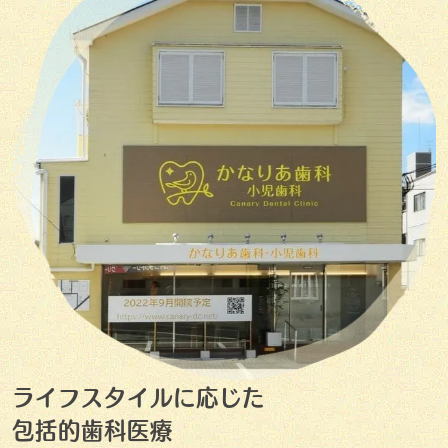
ライフスタイルに応じた
包括的歯科医療