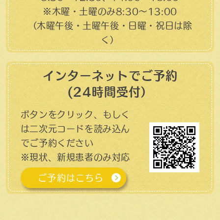
※木曜・土曜のみ8:30〜13:00
（木曜午後・土曜午後・日曜・祝日は除
く）
インターネットでご予約
(24時間受付）
ボタンをクリック、もしく
は二次元コードを読み込ん
でご予約ください
※現状、新規患者のみ対応
ご予約はこちら