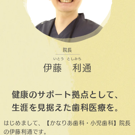
院長
いとう
としみち
伊藤 利通
健康のサポート拠点として、
生涯を見据えた歯科医療を。
はじめまして、【かなりあ歯科・小児歯科】院長
の伊藤利通です。