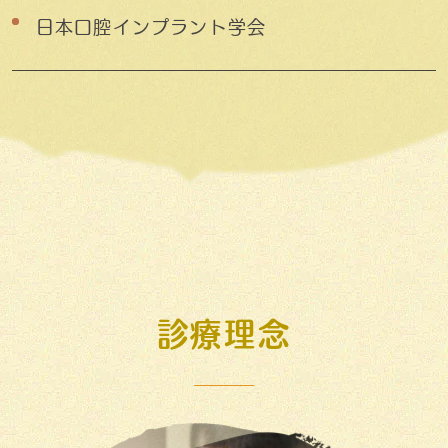
日本口腔インプラント学会
診療理念