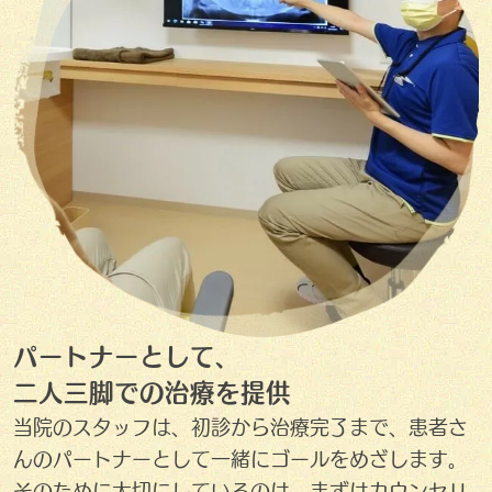
パートナーとして、
二人三脚での治療を提供
当院のスタッフは、初診から治療完了まで、患者さ
んのパートナーとして一緒にゴールをめざします。
そのために大切にしているのは、まずはカウンセリ