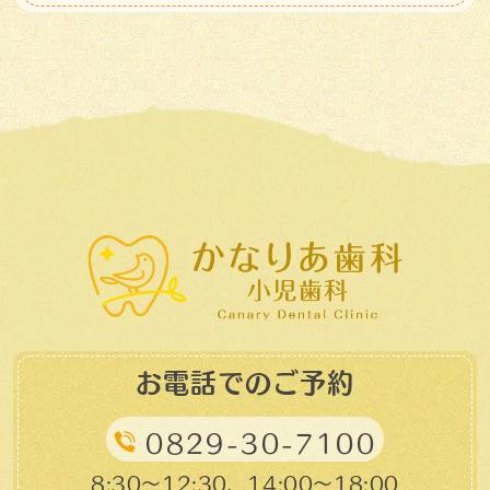
お電話でのご予約
0829-30-7100
8:30～12:30、14:00～18:00