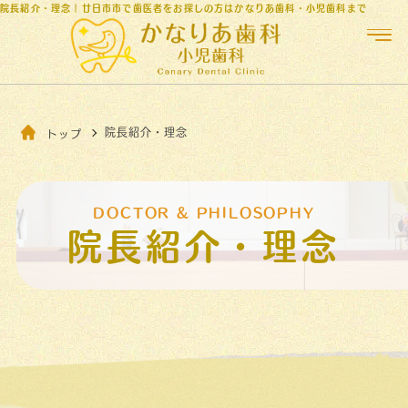
院長紹介・理念｜廿日市市で歯医者をお探しの方はかなりあ歯科・小児歯科まで
院長紹介・理念
トップ
DOCTOR & PHILOSOPHY
院長紹介・理念