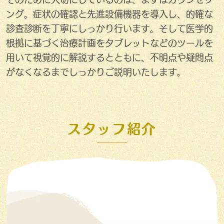
ング。症状の確認と先進設備機器を導入し、的確な
診査診断を丁寧にしっかり行います。そして医学的
根拠に基づく治療計画をタブレットなどのツールを
用いて視覚的に解説するとともに、不明点や疑問点
がなくなるまでしっかりご説明いたします。
スタッフ紹介