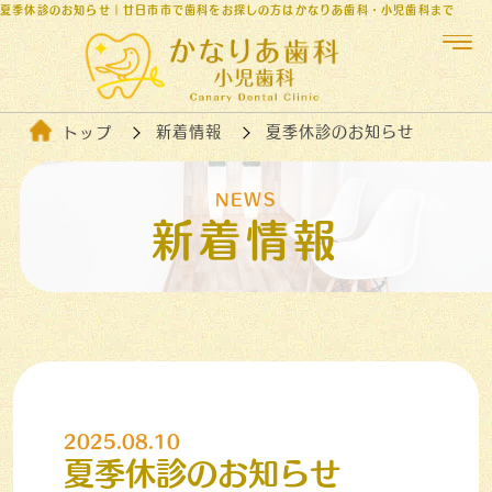
夏季休診のお知らせ｜廿日市市で歯科をお探しの方はかなりあ歯科・小児歯科まで
新着情報
夏季休診のお知らせ
トップ
NEWS
新着情報
2025.08.10
夏季休診のお知らせ