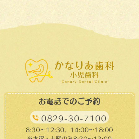
お電話でのご予約
0829-30-7100
8:30～12:30、14:00～18:00
※木曜・土曜のみ8:30〜13:00