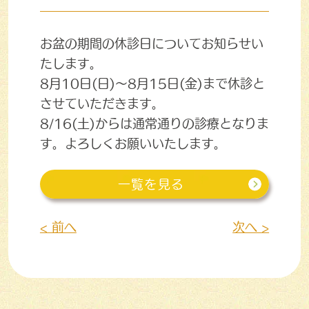
お盆の期間の休診日についてお知らせい
たします。
8月10日(日)～8月15日(金)まで休診と
させていただきます。
8/16(土)からは通常通りの診療となりま
す。よろしくお願いいたします。
一覧を見る
< 前へ
次へ >