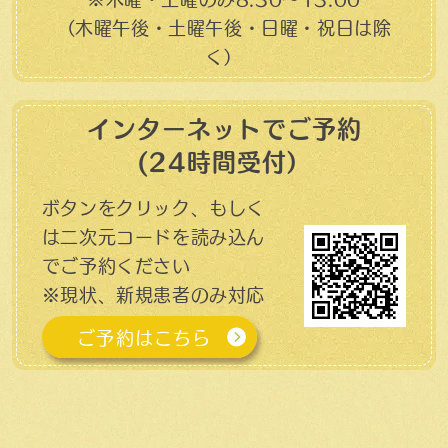
（木曜午後・土曜午後・日曜・祝日は除
く）
インターネットでご予約
(24時間受付）
ボタンをクリック、もしく
は二次元コードを読み込ん
でご予約ください
※現状、新規患者のみ対応
ご予約はこちら