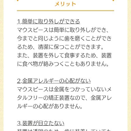
メリット
1.簡単に取り外しができる
マウスピースは簡単に取り外しができ、
今までと同じように歯を磨くことができ
るため、清潔に保つことができます。
また、装置を外して食事するため、装置
に食べ物が絡みつくこともありません。
2.金属アレルギーの心配がない
マウスピースは金属をつかっていないメ
タルフリーの矯正装置なので、金属アレ
ルギーの心配がありません。
3.装置が目立たない