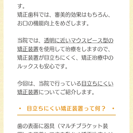
す。
矯正歯科では、審美的効果はもちろん、
お口の機能向上をめざします。
当院では、
透明に近いマウスピース型の
矯正装置
を使用して治療をしますので、
矯正装置が目立ちにくく、矯正治療中の
ルックスも安心です。
今回は、当院で行っている
目立ちにくい
矯正装置
についてご紹介します。
目立ちにくい矯正装置って何？
歯の表面に器具（マルチブラケット装