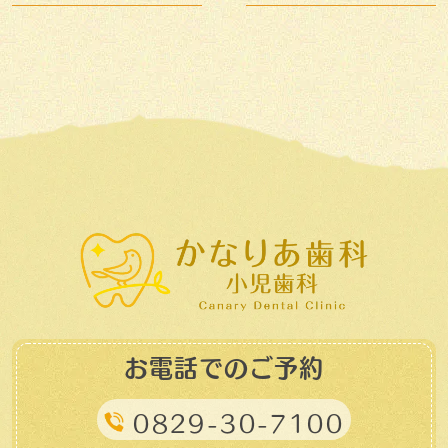
お電話でのご予約
0829-30-7100