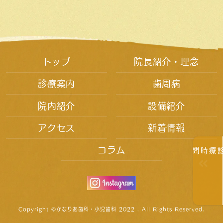
トップ
院長紹介・理念
診療案内
歯周病
院内紹介
設備紹介
アクセス
新着情報
コラム
診療時間
Copyright ©かなりあ歯科・小児歯科 2022 . All Rights Reserved.