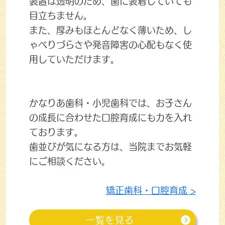
装置は透明のため、歯に装着していても
目立ちません。
また、厚みもほとんどなく薄いため、し
ゃべりづらさや発音障害の心配もなく使
用していただけます。
かなりあ歯科・小児歯科では、お子さん
の成長に合わせた口腔育成にも力を入れ
ております。
歯並びが気になる方は、当院までお気軽
にご相談ください。
矯正歯科・口腔育成 >
一覧を見る