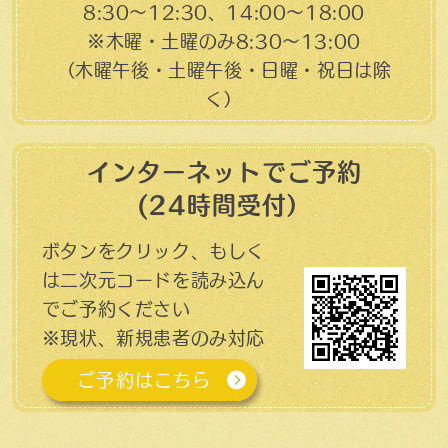
8:30～12:30、14:00～18:00
※木曜・土曜のみ8:30〜13:00
（木曜午後・土曜午後・日曜・祝日は除
く）
インターネットでご予約
(24時間受付）
ボタンをクリック、もしく
は二次元コードを読み込ん
でご予約ください
※現状、新規患者のみ対応
ご予約はこちら