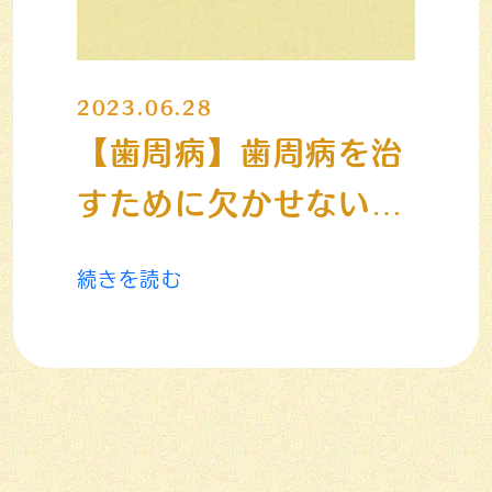
2023.06.28
【歯周病】歯周病を治
すために欠かせない
「プラークコントロー
続きを読む
ル」とは？