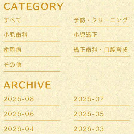
CATEGORY
すべて
予防・クリーニング
小児歯科
小児矯正
歯周病
矯正歯科・口腔育成
その他
ARCHIVE
2026-08
2026-07
2026-06
2026-05
2026-04
2026-03